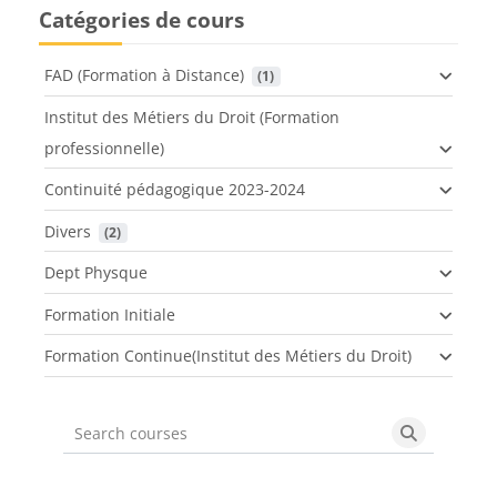
Catégories de cours
FAD (Formation à Distance)
 (1)
Institut des Métiers du Droit (Formation
professionnelle)
Continuité pédagogique 2023-2024
Divers
 (2)
Dept Physque
Formation Initiale
Formation Continue(Institut des Métiers du Droit)
Search courses
Search cou