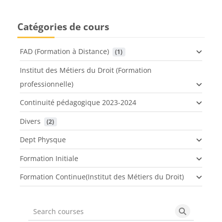
Catégories de cours
FAD (Formation à Distance)
 (1)
Institut des Métiers du Droit (Formation
professionnelle)
Continuité pédagogique 2023-2024
Divers
 (2)
Dept Physque
Formation Initiale
Formation Continue(Institut des Métiers du Droit)
Search courses
Search cou