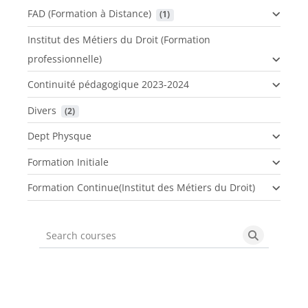
FAD (Formation à Distance)
 (1)
Institut des Métiers du Droit (Formation
professionnelle)
Continuité pédagogique 2023-2024
Divers
 (2)
Dept Physque
Formation Initiale
Formation Continue(Institut des Métiers du Droit)
Search courses
Search cou