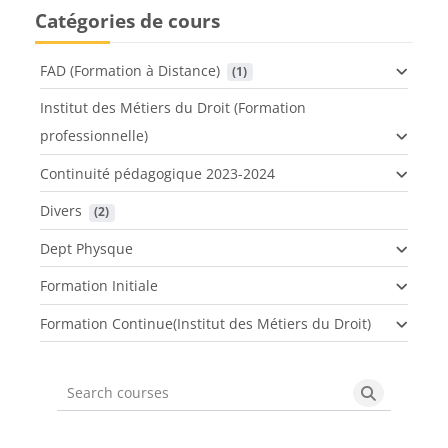
Catégories de cours
FAD (Formation à Distance)
 (1)
Institut des Métiers du Droit (Formation
professionnelle)
Continuité pédagogique 2023-2024
Divers
 (2)
Dept Physque
Formation Initiale
Formation Continue(Institut des Métiers du Droit)
Search courses
Search cou