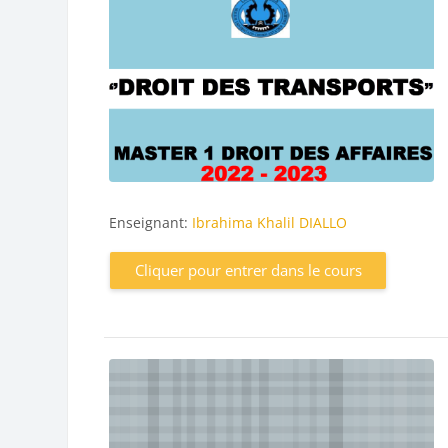
Enseignant:
Ibrahima Khalil DIALLO
Cliquer pour entrer dans le cours