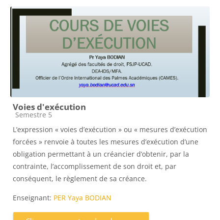
Voies d'exécution
Catégorie de cours
Semestre 5
L’expression « voies d’exécution » ou « mesures d’exécution
forcées » renvoie à toutes les mesures d’exécution d’une
obligation permettant à un créancier d’obtenir, par la
contrainte, l’accomplissement de son droit et, par
conséquent, le règlement de sa créance.
Enseignant:
PER Yaya BODIAN